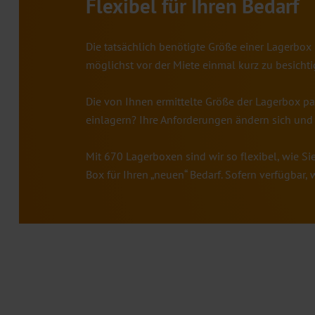
Flexibel für Ihren Bedarf
Die tatsächlich benötigte Größe einer Lagerbo
möglichst vor der Miete einmal kurz zu besicht
Die von Ihnen ermittelte Größe der Lagerbox pa
einlagern? Ihre Anforderungen ändern sich und
Mit 670 Lagerboxen sind wir so flexibel, wie S
Box für Ihren „neuen“ Bedarf. Sofern verfügbar