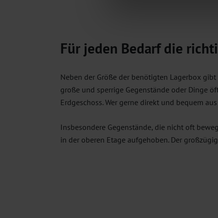
Für jeden Bedarf die richt
Neben der Größe der benötigten Lagerbox gibt e
große und sperrige Gegenstände oder Dinge öft
Erdgeschoss. Wer gerne direkt und bequem aus
Insbesondere Gegenstände, die nicht oft beweg
in der oberen Etage aufgehoben. Der großzügig