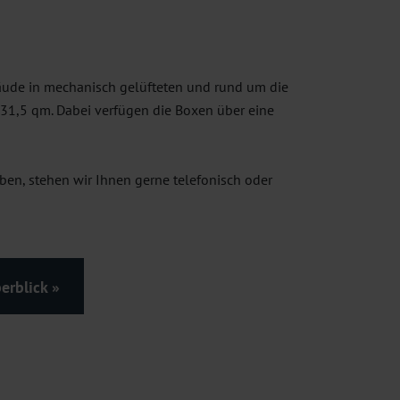
ude in mechanisch gelüfteten und rund um die
31,5 qm. Dabei verfügen die Boxen über eine
iben, stehen wir Ihnen gerne telefonisch oder
erblick »