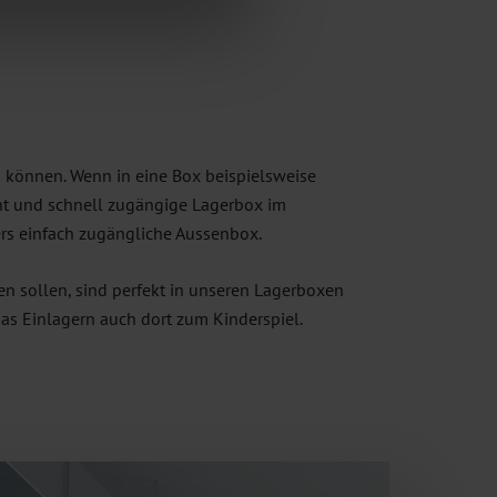
in können. Wenn in eine Box beispielsweise
cht und schnell zugängige Lagerbox im
rs einfach zugängliche Aussenbox.
n sollen, sind perfekt in unseren Lagerboxen
as Einlagern auch dort zum Kinderspiel.