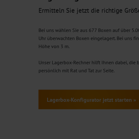
Ermitteln Sie jetzt die richtige Größ
Bei uns wählen Sie aus 677 Boxen auf über 5
Uhr überwachten Boxen eingelagert. Bei uns fi
Höhe von 3 m.
Unser Lagerbox-Rechner hilft Ihnen dabei, die b
persönlich mit Rat und Tat zur Seite.
Lagerbox-Konfigurator jetzt starten »