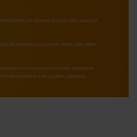
lb empfehlen wir unseren Kunden, die Lagerbox
h und Sie möchten zusätzliche Waren oder Akten
 gemeinsam und unkompliziert eine alternative
n in eine kleinere oder größere Lagerbox.