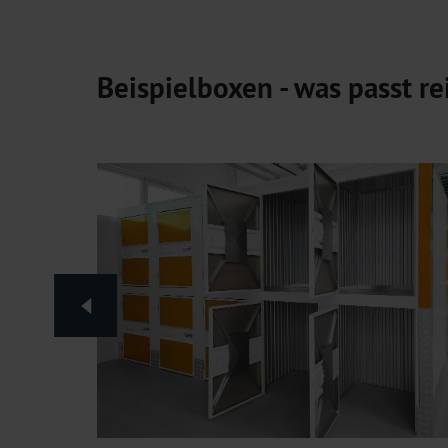
Beispielboxen - was passt re