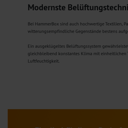
Modernste Belüftungstechn
Bei HammerBox sind auch hochwertige Textilien, P
witterungsempfindliche Gegenstände bestens auf
Ein ausgeklügeltes Belüftungssystem gewährleiste
gleichbleibend konstantes Klima mit einheitlichen
Luftfeuchtigkeit.