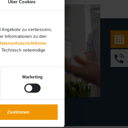
Über Cookies
d Angebote zu verbessern,
Sie Informationen zu den
Datenschutzrichtlinien
. Technisch notwendige
Marketing
Zustimmen