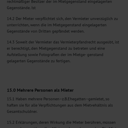
rechtmäßiger Besitzer der im Mietgegenstand eingelagerten
Gegenstände. Ist
14.2 Der Mieter verpflichtet sich, den Vermieter unverzüglich zu
unterrichten, wenn die im Mietgegenstand eingelagerten
Gegenstände von Dritten gepfändet werden.
14.3 Soweit der Vermieter das Vermieterpfandrecht ausgeübt, ist
er berechtigt, den Mietgegenstand zu betreten und eine
Aufstellung sowie Fotografien der im Mietge- genstand
gelagerten Gegenstände zu fertigen.
15.0 Mehrere Personen als Mieter
15.1 Haben mehrere Personen–z.B.Ehegatten–gemietet, so
haften sie für alle Verpflichtungen aus dem Mietvehältnis als
Gesamtschuldner.
15.2 Erklärungen, deren Wirkung die Mieter berühren, müssen