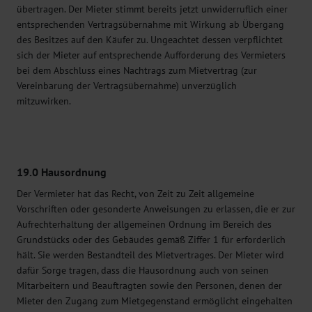
übertragen. Der Mieter stimmt bereits jetzt unwiderruflich einer
entsprechenden Vertragsübernahme mit Wirkung ab Übergang
des Besitzes auf den Käufer zu. Ungeachtet dessen verpflichtet
sich der Mieter auf entsprechende Aufforderung des Vermieters
bei dem Abschluss eines Nachtrags zum Mietvertrag (zur
Vereinbarung der Vertragsübernahme) unverzüglich
mitzuwirken.
19.0 Hausordnung
Der Vermieter hat das Recht, von Zeit zu Zeit allgemeine
Vorschriften oder gesonderte Anweisungen zu erlassen, die er zur
Aufrechterhaltung der allgemeinen Ordnung im Bereich des
Grundstücks oder des Gebäudes gemäß Ziffer 1 für erforderlich
hält. Sie werden Bestandteil des Mietvertrages. Der Mieter wird
dafür Sorge tragen, dass die Hausordnung auch von seinen
Mitarbeitern und Beauftragten sowie den Personen, denen der
Mieter den Zugang zum Mietgegenstand ermöglicht eingehalten