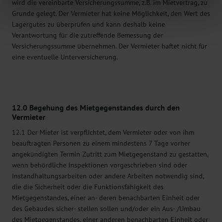
wird die vereinbarte Versicherungssumme, z.B. im Mietvertrag, zu
Grunde gelegt. Der Vermieter hat keine Möglichkeit, den Wert des
Lagergutes zu überprüfen und kann deshalb keine
Verantwortung für die zutreffende Bemessung der
Versicherungssumme übernehmen. Der Vermieter haftet nicht für
eine eventuelle Unterversicherung.
12.0 Begehung des Mietgegenstandes durch den
Vermieter
12.1 Der Mieter ist verpflichtet, dem Vermieter oder von ihm
beauftragten Personen zu einem mindestens 7 Tage vorher
angekündigten Termin Zutritt zum Mietgegenstand zu gestatten,
wenn behördliche Inspektionen vorgeschrieben sind oder
Instandhaltungsarbeiten oder andere Arbeiten notwendig sind,
die die Sicherheit oder die Funktionsfähigkeit des
Mietgegenstandes, einer an- deren benachbarten Einheit oder
des Gebäudes sicher- stellen sollen und/oder ein Aus- /Umbau
des Mietgegenstandes, einer anderen benachbarten Einheit oder