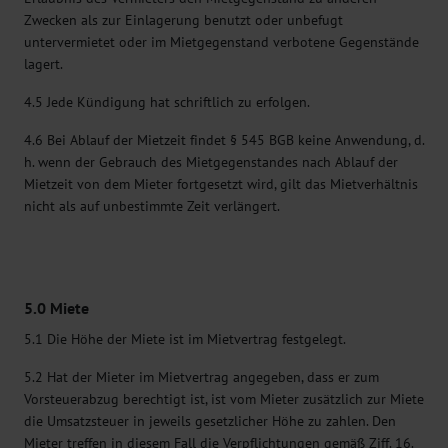
Zwecken als zur Einlagerung benutzt oder unbefugt
untervermietet oder im Mietgegenstand verbotene Gegenstände
lagert.
4.5 Jede Kündigung hat schriftlich zu erfolgen.
4.6 Bei Ablauf der Mietzeit findet § 545 BGB keine Anwendung, d.
h. wenn der Gebrauch des Mietgegenstandes nach Ablauf der
Mietzeit von dem Mieter fortgesetzt wird, gilt das Mietverhältnis
nicht als auf unbestimmte Zeit verlängert.
5.0 Miete
5.1 Die Höhe der Miete ist im Mietvertrag festgelegt.
5.2 Hat der Mieter im Mietvertrag angegeben, dass er zum
Vorsteuerabzug berechtigt ist, ist vom Mieter zusätzlich zur Miete
die Umsatzsteuer in jeweils gesetzlicher Höhe zu zahlen. Den
Mieter treffen in diesem Fall die Verpflichtungen gemäß Ziff. 16.