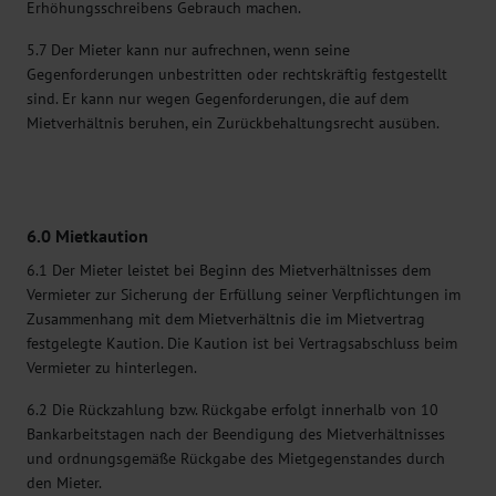
Erhöhungsschreibens Gebrauch machen.
5.7 Der Mieter kann nur aufrechnen, wenn seine
Gegenforderungen unbestritten oder rechtskräftig festgestellt
sind. Er kann nur wegen Gegenforderungen, die auf dem
Mietverhältnis beruhen, ein Zurückbehaltungsrecht ausüben.
6.0 Mietkaution
6.1 Der Mieter leistet bei Beginn des Mietverhältnisses dem
Vermieter zur Sicherung der Erfüllung seiner Verpflichtungen im
Zusammenhang mit dem Mietverhältnis die im Mietvertrag
festgelegte Kaution. Die Kaution ist bei Vertragsabschluss beim
Vermieter zu hinterlegen.
6.2 Die Rückzahlung bzw. Rückgabe erfolgt innerhalb von 10
Bankarbeitstagen nach der Beendigung des Mietverhältnisses
und ordnungsgemäße Rückgabe des Mietgegenstandes durch
den Mieter.