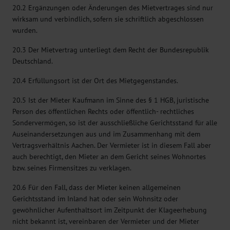
20.2 Ergänzungen oder Änderungen des Mietvertrages sind nur
wirksam und verbindlich, sofern sie schriftlich abgeschlossen
wurden.
20.3 Der Mietvertrag unterliegt dem Recht der Bundesrepublik
Deutschland.
20.4 Erfüllungsort ist der Ort des Mietgegenstandes.
20.5 Ist der Mieter Kaufmann im Sinne des § 1 HGB, juristische
Person des öffentlichen Rechts oder öffentlich- rechtliches
Sondervermögen, so ist der ausschließliche Gerichtsstand für alle
Auseinandersetzungen aus und im Zusammenhang mit dem
Vertragsverhältnis Aachen. Der Vermieter ist in diesem Fall aber
auch berechtigt, den Mieter an dem Gericht seines Wohnortes
bzw. seines Firmensitzes zu verklagen.
20.6 Für den Fall, dass der Mieter keinen allgemeinen
Gerichtsstand im Inland hat oder sein Wohnsitz oder
gewöhnlicher Aufenthaltsort im Zeitpunkt der Klageerhebung
nicht bekannt ist, vereinbaren der Vermieter und der Mieter