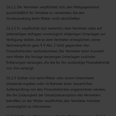
16.2.1 Der Vermieter verpflichtet sich, den Mietgegenstand
ausschließlich für Umsätze zu verwenden, die den
Vorsteuerabzug beim Mieter nicht abschließen.
16.2.2 Er verpflichtet sich weiterhin, dem Vermieter stets auf
jederzeitiges Anfragen unverzüglich diejenigen Unterlagen zur
Verfügung stellen, die es dem Vermieter ermöglichen, seiner
Nachweispflicht gem. § 9 Abs. 2 UstG gegenüber den
Finanzbehörden nachzukommen. Der Vermieter kann insoweit
vom Mieter die Vorlage derjenigen Unterlagen und/oder
Erklärungen verlangen, die die für ihn zuständige Finanzbehörde
von ihm verlangt.
16.2.3 Sollten sich beim Mieter oder einem Untermieter
Umstände ergeben oder im Rahmen einer steuerlichen
Außenprüfung von den Finanzbehörden angenommen werden,
die die Zulässigkeit der Umsatzsteueroption des Vermieters
betreffen, ist der Mieter verpflichtet, den Vermieter hierüber
unverzüglich zu informieren.