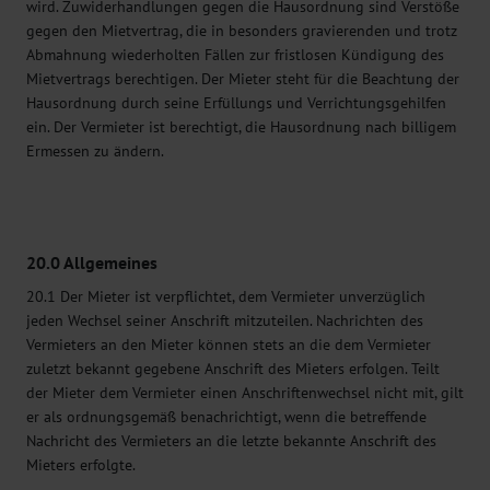
wird. Zuwiderhandlungen gegen die Hausordnung sind Verstöße
gegen den Mietvertrag, die in besonders gravierenden und trotz
Abmahnung wiederholten Fällen zur fristlosen Kündigung des
Mietvertrags berechtigen. Der Mieter steht für die Beachtung der
Hausordnung durch seine Erfüllungs und Verrichtungsgehilfen
ein. Der Vermieter ist berechtigt, die Hausordnung nach billigem
Ermessen zu ändern.
20.0 Allgemeines
20.1 Der Mieter ist verpflichtet, dem Vermieter unverzüglich
jeden Wechsel seiner Anschrift mitzuteilen. Nachrichten des
Vermieters an den Mieter können stets an die dem Vermieter
zuletzt bekannt gegebene Anschrift des Mieters erfolgen. Teilt
der Mieter dem Vermieter einen Anschriftenwechsel nicht mit, gilt
er als ordnungsgemäß benachrichtigt, wenn die betreffende
Nachricht des Vermieters an die letzte bekannte Anschrift des
Mieters erfolgte.