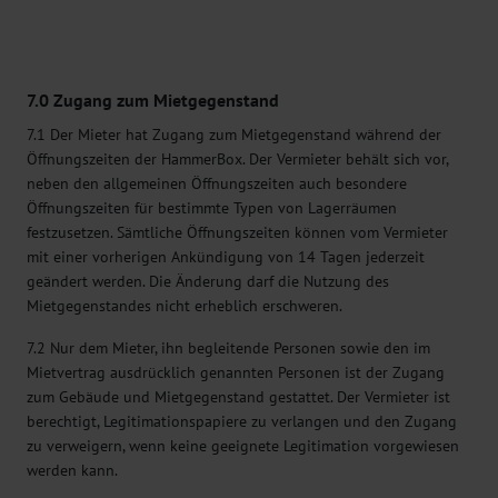
7.0 Zugang zum Mietgegenstand
7.1 Der Mieter hat Zugang zum Mietgegenstand während der
Öffnungszeiten der HammerBox. Der Vermieter behält sich vor,
neben den allgemeinen Öffnungszeiten auch besondere
Öffnungszeiten für bestimmte Typen von Lagerräumen
festzusetzen. Sämtliche Öffnungszeiten können vom Vermieter
mit einer vorherigen Ankündigung von 14 Tagen jederzeit
geändert werden. Die Änderung darf die Nutzung des
Mietgegenstandes nicht erheblich erschweren.
7.2 Nur dem Mieter, ihn begleitende Personen sowie den im
Mietvertrag ausdrücklich genannten Personen ist der Zugang
zum Gebäude und Mietgegenstand gestattet. Der Vermieter ist
berechtigt, Legitimationspapiere zu verlangen und den Zugang
zu verweigern, wenn keine geeignete Legitimation vorgewiesen
werden kann.