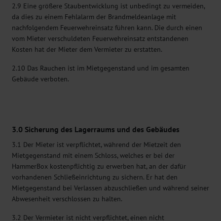
2.9 Eine größere Staubentwicklung ist unbedingt zu vermeiden,
da dies zu einem Fehlalarm der Brandmeldeanlage mit
nachfolgendem Feuerwehreinsatz führen kann. Die durch einen
vom Mieter verschuldeten Feuerwehreinsatz entstandenen
Kosten hat der Mieter dem Vermieter zu erstatten.
2.10 Das Rauchen ist im Mietgegenstand und im gesamten
Gebäude verboten.
3.0 Sicherung des Lagerraums und des Gebäudes
3.1 Der Mieter ist verpflichtet, während der Mietzeit den
Mietgegenstand mit einem Schloss, welches er bei der
HammerBox kostenpflichtig zu erwerben hat, an der dafür
vorhandenen Schließeinrichtung zu sichern. Er hat den
Mietgegenstand bei Verlassen abzuschließen und während seiner
Abwesenheit verschlossen zu halten.
3.2 Der Vermieter ist nicht verpflichtet, einen nicht