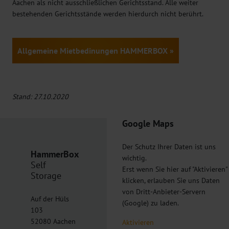
Aachen als nicht ausschließlichen Gerichtsstand. Alle weiter
bestehenden Gerichtsstände werden hierdurch nicht berührt.
Allgemeine Mietbedinungen HAMMERBOX »
Stand: 27.10.2020
Google Maps
Der Schutz Ihrer Daten ist uns
HammerBox
wichtig.
Self
Erst wenn Sie hier auf "Aktivieren"
Storage
klicken, erlauben Sie uns Daten
von Dritt-Anbieter-Servern
Auf der Hüls
(Google) zu laden.
103
52080 Aachen
Aktivieren