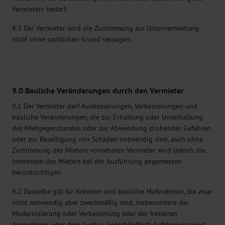
Vermieters bedarf.
8.3 Der Vermieter wird die Zustimmung zur Untervermietung
nicht ohne sachlichen Grund versagen.
9.0 Bauliche Veränderungen durch den Vermieter
9.1 Der Vermieter darf Ausbesserungen, Verbesserungen und
bauliche Veränderungen, die zur Erhaltung oder Unterhaltung
des Mietgegenstandes oder zur Abwendung drohender Gefahren
oder zur Beseitigung von Schäden notwendig sind, auch ohne
Zustimmung des Mieters vornehmen Vermieter wird jedoch die
Interessen des Mieters bei der Ausführung angemessen
berücksichtigen.
9.2 Dasselbe gilt für Arbeiten und bauliche Maßnahmen, die zwar
nicht notwendig aber zweckmäßig sind, insbesondere der
Modernisierung oder Verbesserung oder der besseren
Ausnutzung oder dem Ausbau (einschließlich Aufstockung und