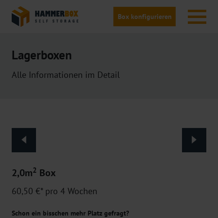
Box konfigurieren
Lagerboxen
Alle Informationen im Detail
2
2,0m
Box
60,50 €* pro 4 Wochen
Schon ein bisschen mehr Platz gefragt?