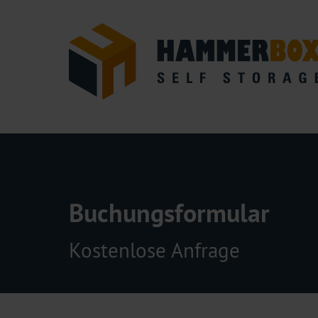
Buchungsformular
Kostenlose Anfrage