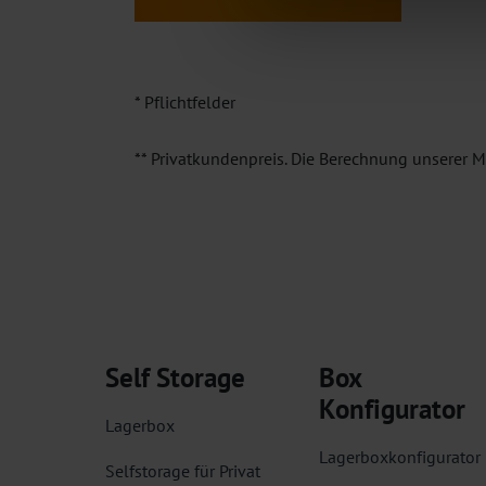
* Pflichtfelder
** Privatkundenpreis. Die Berechnung unserer M
Self Storage
Box
Konfigurator
Lagerbox
Lagerboxkonfigurator
Selfstorage für Privat