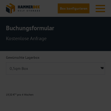
Box konfigurieren
Buchungsformular
Kostenlose Anfrage
Gewünschte Lagerbox
19,50 €** pro 4 Wochen