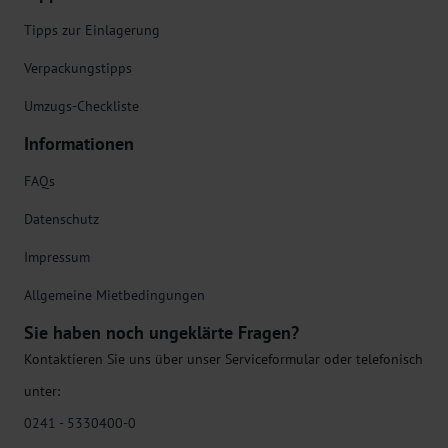
Tipps zur Einlagerung
Verpackungstipps
Umzugs-Checkliste
Informationen
FAQs
Datenschutz
Impressum
Allgemeine Mietbedingungen
Sie haben noch ungeklärte Fragen?
Kontaktieren Sie uns über unser Serviceformular oder telefonisch
unter:
0241 - 5330400-0